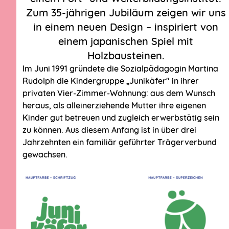
Zum 35-jährigen Jubiläum zeigen wir uns
in einem neuen Design – inspiriert von
einem japanischen Spiel mit
Holzbausteinen.
Im Juni 1991 gründete die Sozialpädagogin Martina
Rudolph die Kindergruppe „Junikäfer" in ihrer
privaten Vier-Zimmer-Wohnung: aus dem Wunsch
heraus, als alleinerziehende Mutter ihre eigenen
Kinder gut betreuen und zugleich erwerbstätig sein
zu können. Aus diesem Anfang ist in über drei
Jahrzehnten ein familiär geführter Trägerverbund
gewachsen.